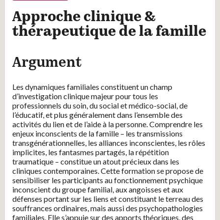
Approche clinique &
thérapeutique de la famille
Argument
Les dynamiques familiales constituent un champ
d’investigation clinique majeur pour tous les
professionnels du soin, du social et médico-social, de
l’éducatif, et plus généralement dans l’ensemble des
activités du lien et de l’aide à la personne. Comprendre les
enjeux inconscients de la famille – les transmissions
transgénérationnelles, les alliances inconscientes, les rôles
implicites, les fantasmes partagés, la répétition
traumatique – constitue un atout précieux dans les
cliniques contemporaines. Cette formation se propose de
sensibiliser les participants au fonctionnement psychique
inconscient du groupe familial, aux angoisses et aux
défenses portant sur les liens et constituant le terreau des
souffrances ordinaires, mais aussi des psychopathologies
familiales. Elle s’appuie sur des apports théoriques, des