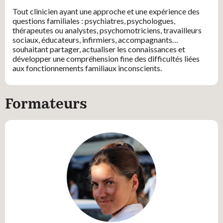
Tout clinicien ayant une approche et une expérience des
questions familiales : psychiatres, psychologues,
thérapeutes ou analystes, psychomotriciens, travailleurs
sociaux, éducateurs, infirmiers, accompagnants…
souhaitant partager, actualiser les connaissances et
développer une compréhension fine des difficultés liées
aux fonctionnements familiaux inconscients.
Formateurs