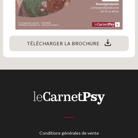
TÉLÉCHARGER LA BROCHURE
Conditions générales de vente