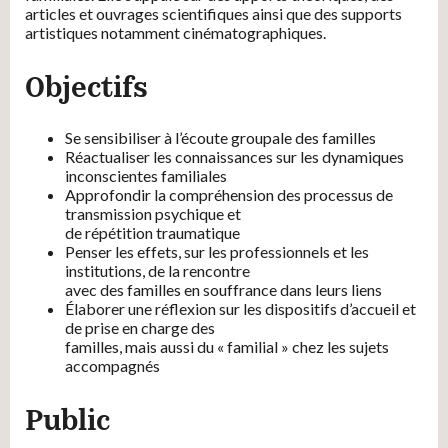
articles et ouvrages scientifiques ainsi que des supports
artistiques notamment cinématographiques.
Objectifs
Se sensibiliser à l’écoute groupale des familles
Réactualiser les connaissances sur les dynamiques
inconscientes familiales
Approfondir la compréhension des processus de
transmission psychique et
de répétition traumatique
Penser les effets, sur les professionnels et les
institutions, de la rencontre
avec des familles en souffrance dans leurs liens
Élaborer une réflexion sur les dispositifs d’accueil et
de prise en charge des
familles, mais aussi du « familial » chez les sujets
accompagnés
Public