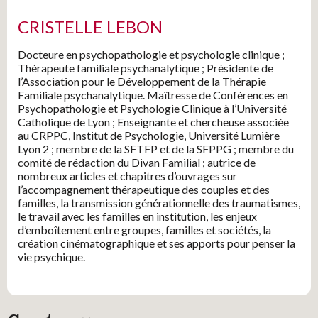
CRISTELLE LEBON
Docteure en psychopathologie et psychologie clinique ;
Thérapeute familiale psychanalytique ; Présidente de
l’Association pour le Développement de la Thérapie
Familiale psychanalytique. Maîtresse de Conférences en
Psychopathologie et Psychologie Clinique à l’Université
Catholique de Lyon ; Enseignante et chercheuse associée
au CRPPC, Institut de Psychologie, Université Lumière
Lyon 2 ; membre de la SFTFP et de la SFPPG ; membre du
comité de rédaction du Divan Familial ; autrice de
nombreux articles et chapitres d’ouvrages sur
l’accompagnement thérapeutique des couples et des
familles, la transmission générationnelle des traumatismes,
le travail avec les familles en institution, les enjeux
d’emboîtement entre groupes, familles et sociétés, la
création cinématographique et ses apports pour penser la
vie psychique.