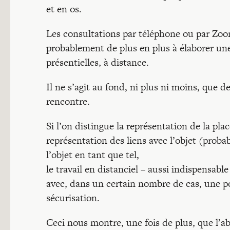
et en os.
Les consultations par téléphone ou par Zoo
probablement de plus en plus à élaborer un
présentielles, à distance.
Il ne s’agit au fond, ni plus ni moins, que
rencontre.
Si l’on distingue la représentation de la pla
représentation des liens avec l’objet (proba
l’objet en tant que tel,
le travail en distanciel – aussi indispensabl
avec, dans un certain nombre de cas, une po
sécurisation.
Ceci nous montre, une fois de plus, que l’ab