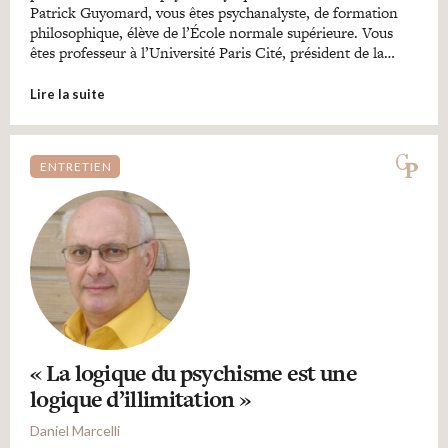
Patrick Guyomard, vous êtes psychanalyste, de formation
philosophique, élève de l’École normale supérieure. Vous
êtes professeur à l’Université Paris Cité, président de la…
Lire la suite
ENTRETIEN
« La logique du psychisme est une
logique d’illimitation »
Daniel Marcelli