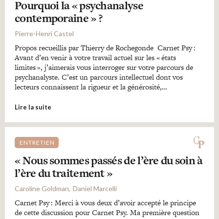
Pourquoi la « psychanalyse
contemporaine » ?
Pierre-Henri Castel
Propos recueillis par Thierry de Rochegonde Carnet Psy :
Avant d’en venir à votre travail actuel sur les « états
limites », j’aimerais vous interroger sur votre parcours de
psychanalyste. C’est un parcours intellectuel dont vos
lecteurs connaissent la rigueur et la générosité,…
Lire la suite
ENTRETIEN
« Nous sommes passés de l’ère du soin à
l’ère du traitement »
Caroline Goldman
Daniel Marcelli
Carnet Psy : Merci à vous deux d’avoir accepté le principe
de cette discussion pour Carnet Psy. Ma première question