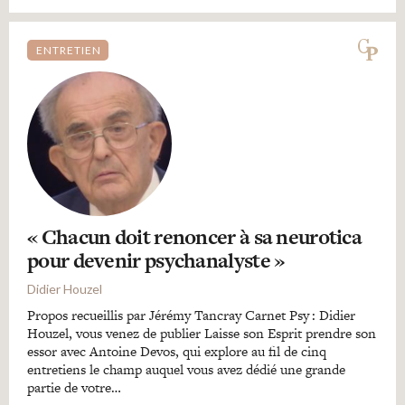
ENTRETIEN
« Chacun doit renoncer à sa neurotica
pour devenir psychanalyste »
Didier Houzel
Propos recueillis par Jérémy Tancray Carnet Psy : Didier
Houzel, vous venez de publier Laisse son Esprit prendre son
essor avec Antoine Devos, qui explore au fil de cinq
entretiens le champ auquel vous avez dédié une grande
partie de votre…