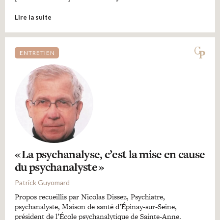
Lire la suite
ENTRETIEN
« La psychanalyse, c’est la mise en cause
du psychanalyste »
Patrick Guyomard
Propos recueillis par Nicolas Dissez, Psychiatre,
psychanalyste, Maison de santé d’Épinay-sur-Seine,
président de l’École psychanalytique de Sainte-Anne.