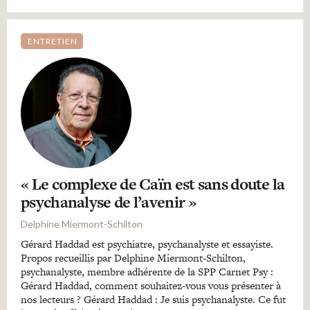
ENTRETIEN
« Le complexe de Caïn est sans doute la
psychanalyse de l’avenir »
Delphine Miermont-Schilton
Gérard Haddad est psychiatre, psychanalyste et essayiste.
Propos recueillis par Delphine Miermont-Schilton,
psychanalyste, membre adhérente de la SPP Carnet Psy :
Gérard Haddad, comment souhaitez-vous vous présenter à
nos lecteurs ? Gérard Haddad : Je suis psychanalyste. Ce fut