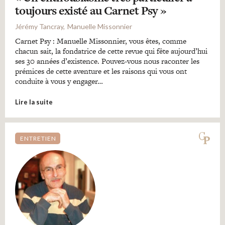
toujours existé au Carnet Psy »
Jérémy Tancray
Manuelle Missonnier
Carnet Psy : Manuelle Missonnier, vous êtes, comme
chacun sait, la fondatrice de cette revue qui fête aujourd’hui
ses 30 années d’existence. Pouvez-vous nous raconter les
prémices de cette aventure et les raisons qui vous ont
conduite à vous y engager…
Lire la suite
ENTRETIEN