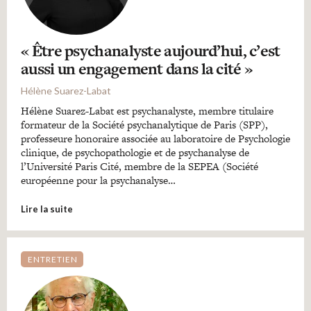
« Être psychanalyste aujourd’hui, c’est
aussi un engagement dans la cité »
Hélène Suarez-Labat
Hélène Suarez-Labat est psychanalyste, membre titulaire
formateur de la Société psychanalytique de Paris (SPP),
professeure honoraire associée au laboratoire de Psychologie
clinique, de psychopathologie et de psychanalyse de
l’Université Paris Cité, membre de la SEPEA (Société
européenne pour la psychanalyse…
Lire la suite
ENTRETIEN