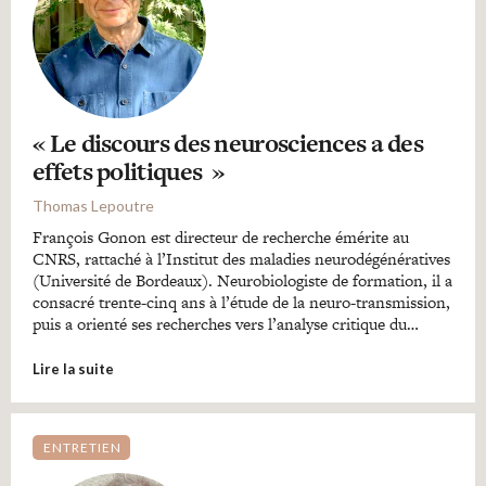
« Le discours des neurosciences a des
effets politiques »
Thomas Lepoutre
François Gonon est directeur de recherche émérite au
CNRS, rattaché à l’Institut des maladies neurodégénératives
(Université de Bordeaux). Neurobiologiste de formation, il a
consacré trente-cinq ans à l’étude de la neuro-transmission,
puis a orienté ses recherches vers l’analyse critique du…
Lire la suite
ENTRETIEN