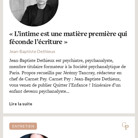
« L’intime est une matière première qui
féconde l’écriture »
Jean-Baptiste Dethieux
Jean-Baptiste Dethieux est psychiatre, psychanalyste,
membre titulaire formateur à la Société psychanalytique de
Paris. Propos recueillis par Jérémy Tancray, rédacteur en
chef de Carnet Psy. Carnet Psy : Jean-Baptiste Dethieux,
vous venez de publier Quitter l’Enfance ? Itinéraire d’un
enfant devenu psychanalyste…
Lire la suite
ENTRETIEN