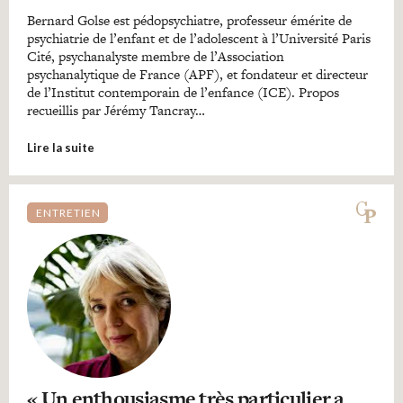
Bernard Golse est pédopsychiatre, professeur émérite de
psychiatrie de l’enfant et de l’adolescent à l’Université Paris
Cité, psychanalyste membre de l’Association
psychanalytique de France (APF), et fondateur et directeur
de l’Institut contemporain de l’enfance (ICE). Propos
recueillis par Jérémy Tancray…
Lire la suite
ENTRETIEN
« Un enthousiasme très particulier a