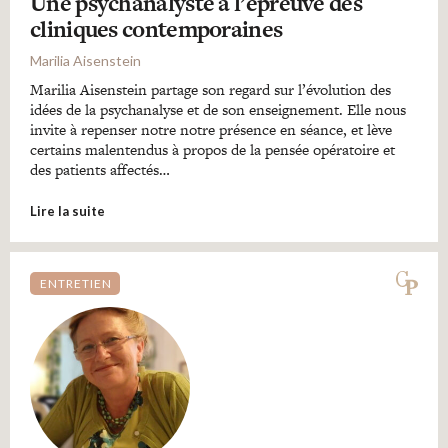
Une psychanalyste à l’épreuve des
cliniques contemporaines
Marilia Aisenstein
Marilia Aisenstein partage son regard sur l’évolution des
idées de la psychanalyse et de son enseignement. Elle nous
invite à repenser notre notre présence en séance, et lève
certains malentendus à propos de la pensée opératoire et
des patients affectés…
Lire la suite
ENTRETIEN