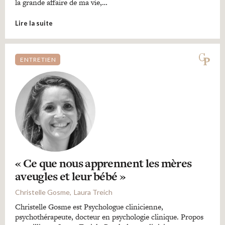
la grande affaire de ma vie,…
Lire la suite
ENTRETIEN
« Ce que nous apprennent les mères
aveugles et leur bébé »
Christelle Gosme
Laura Treich
Christelle Gosme est Psychologue clinicienne,
psychothérapeute, docteur en psychologie clinique. Propos