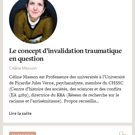
Le concept d’invalidation traumatique
en question
Céline Masson
Céline Masson est Professeure des universités à l’Université
de Picardie Jules Verne, psychanalyste, membre du CHSSC
(Centre d’histoire des sociétés, des sciences et des conflits
(EA 4289), directrice du RRA (Réseau de recherche sur le
racisme et l’antisémitisme). Propos recueillis…
Lire la suite