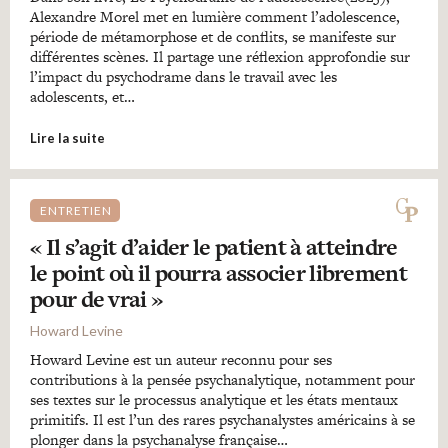
Alexandre Morel met en lumière comment l’adolescence,
période de métamorphose et de conflits, se manifeste sur
différentes scènes. Il partage une réflexion approfondie sur
l’impact du psychodrame dans le travail avec les
adolescents, et…
Lire la suite
ENTRETIEN
« Il s’agit d’aider le patient à atteindre
le point où il pourra associer librement
pour de vrai »
Howard Levine
Howard Levine est un auteur reconnu pour ses
contributions à la pensée psychanalytique, notamment pour
ses textes sur le processus analytique et les états mentaux
primitifs. Il est l’un des rares psychanalystes américains à se
plonger dans la psychanalyse française…