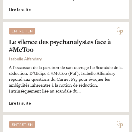
Lire la suite
ENTRETIEN
Le silence des psychanalystes face à
#MeToo
Isabelle Alfandary
À l’occasion de la parution de son ouvrage Le Scandale de la
séduction. D’Œdipe à #MeToo (Puf), Isabelle Alfandary
répond aux questions du Carnet Psy pour évoquer les
ambiguïtés inhérentes à la notion de séduction.
Intrinsèquement liée au scandale du…
Lire la suite
ENTRETIEN