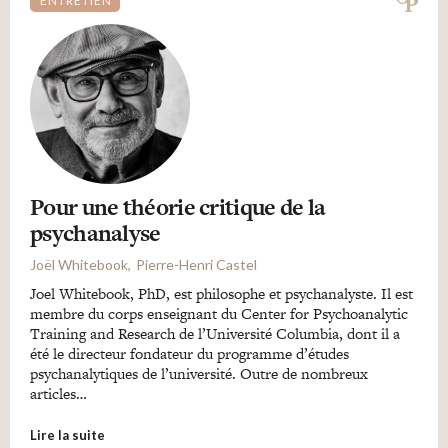
ENTRETIEN
Pour une théorie critique de la
psychanalyse
Joël Whitebook
Pierre-Henri Castel
Joel Whitebook, PhD, est philosophe et psychanalyste. Il est
membre du corps enseignant du Center for Psychoanalytic
Training and Research de l’Université Columbia, dont il a
été le directeur fondateur du programme d’études
psychanalytiques de l’université. Outre de nombreux
articles…
Lire la suite