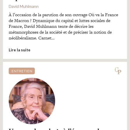
David Muhlmann
À l’occasion de la parution de son ouvrage Où va la France
de Macron ? Dynamique du capital et luttes sociales de
France, David Muhlmann tente de décrire les
métamorphoses de la société et de préciser la notion de
néolibéralisme. Carnet…
Lire la suite
ENTRETIEN