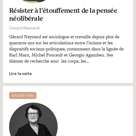
Résister à l’étouffement de la pensée
néolibérale
Gérard Neyrand
Gérard Neyrand est sociologue et travaille depuis plus de
quarante ans sur les articulations entre l’intime et les
dispositifs sociaux-politiques, notamment dans la lignée de
Karl Marx, Michel Foucault et Georgio Agamben. Ses
thèmes de recherche sont les corps, les…
Lire la suite
ENTRETIEN