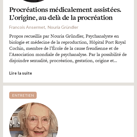
Procréations médicalement assistées.
L’origine, au-delà de la procréation
Francois Ansermet
Nouria Gründler
Propos recueillis par Nouria Gründler, Psychanalyste en
biologie et médecine de la reproduction, Hôpital Port Royal
Cochin, membre de l’École de la cause freudienne et de
l’Association mondiale de psychanalyse. Par la possibilité de
disjoindre sexualité, procréation, gestation, origine et…
Lire la suite
ENTRETIEN