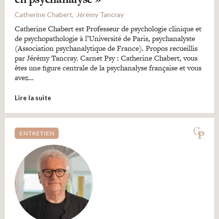
Catherine Chabert
Jérémy Tancray
Catherine Chabert est Professeur de psychologie clinique et
de psychopathologie à l’Université de Paris, psychanalyste
(Association psychanalytique de France). Propos recueillis
par Jérémy Tancray. Carnet Psy : Catherine Chabert, vous
êtes une figure centrale de la psychanalyse française et vous
avez…
Lire la suite
ENTRETIEN