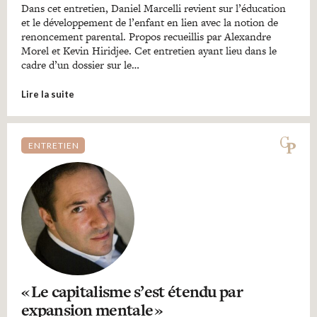
Dans cet entretien, Daniel Marcelli revient sur l’éducation
et le développement de l’enfant en lien avec la notion de
renoncement parental. Propos recueillis par Alexandre
Morel et Kevin Hiridjee. Cet entretien ayant lieu dans le
cadre d’un dossier sur le…
Lire la suite
ENTRETIEN
« Le capitalisme s’est étendu par
expansion mentale »