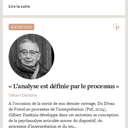
Lire la suite
ENTRETIEN
« L’analyse est définie par le processus »
Gilbert Diatkine
À l’occasion de la sortie de son dernier ouvrage, Du Divan
de Freud au processus de l’interprétation (Puf, 2024),
Gilbert Diatkine développe dans cet entretien sa conception
de la psychanalyse articulée autour du dispositif, du
processus d’interprétation et du jeu…