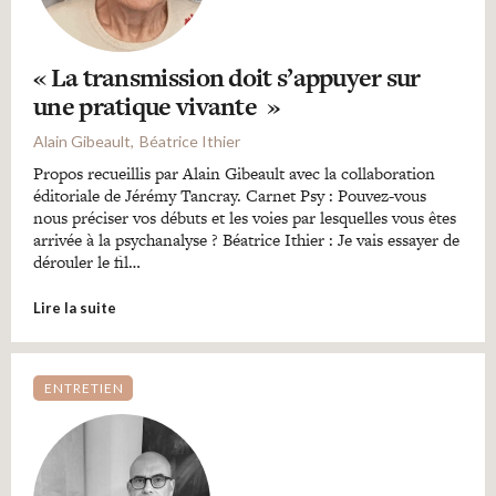
« La transmission doit s’appuyer sur
une pratique vivante »
Alain Gibeault
Béatrice Ithier
Propos recueillis par Alain Gibeault avec la collaboration
éditoriale de Jérémy Tancray. Carnet Psy : Pouvez-vous
nous préciser vos débuts et les voies par lesquelles vous êtes
arrivée à la psychanalyse ? Béatrice Ithier : Je vais essayer de
dérouler le fil…
Lire la suite
ENTRETIEN