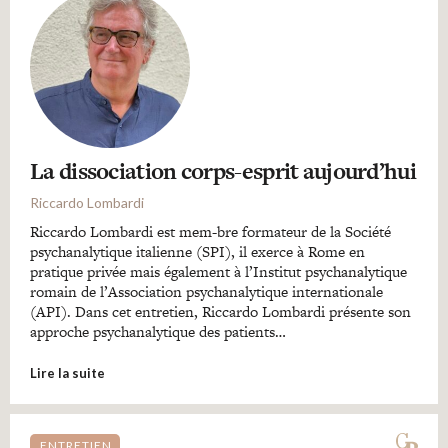
La dissociation corps-esprit aujourd’hui
Riccardo Lombardi
Riccardo Lombardi est mem-bre formateur de la Société
psychanalytique italienne (SPI), il exerce à Rome en
pratique privée mais également à l’Institut psychanalytique
romain de l’Association psychanalytique internationale
(API). Dans cet entretien, Riccardo Lombardi présente son
approche psychanalytique des patients…
Lire la suite
ENTRETIEN