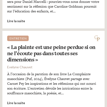
sera pour Daniel Marcelli : pourriez-vous nous donner votre
sentiment sur la réflexion que Caroline Goldman poursuit
sur l’éducation des enfants, et…
Lire la suite
ENTRETIEN
« La plainte est une peine perdue si on
ne l’écoute pas dans toutes ses
dimensions »
Evelyne Chauvet
À l’occasion de la parution de son livre La Complainte
masochiste (Puf, 2024), Évelyne Chauvet partage avec
Carnet Psy les inspirations et les réflexions qui ont nourri
son écriture. L’entretien dévoile les intrications entre la
souffrance masochiste, la poésie, et…
Lire la suite