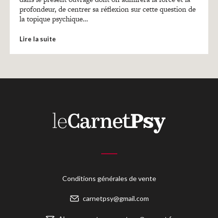
profondeur, de centrer sa réflexion sur cette question de
la topique psychique…
Lire la suite
Conditions générales de vente
carnetpsy@gmail.com