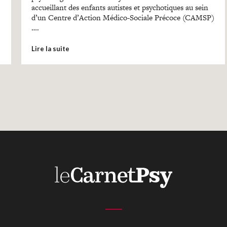
accueillant des enfants autistes et psychotiques au sein
d’un Centre d’Action Médico-Sociale Précoce (CAMSP)
….
Lire la suite