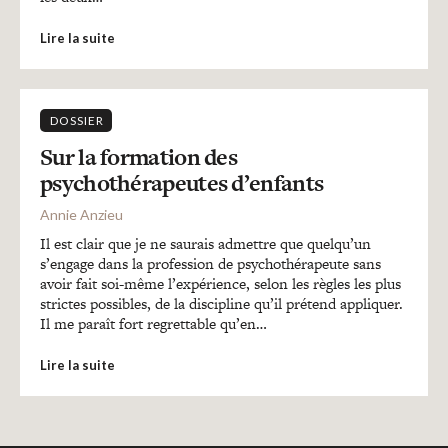
Lire la suite
DOSSIER
Sur la formation des
psychothérapeutes d’enfants
Annie Anzieu
Il est clair que je ne saurais admettre que quelqu’un
s’engage dans la profession de psychothérapeute sans
avoir fait soi-même l’expérience, selon les règles les plus
strictes possibles, de la discipline qu’il prétend appliquer.
Il me paraît fort regrettable qu’en…
Lire la suite