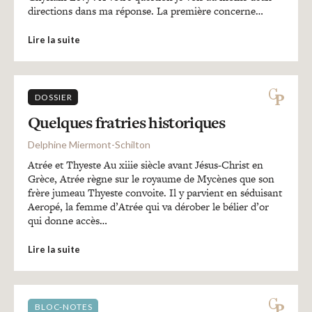
directions dans ma réponse. La première concerne…
Lire la suite
DOSSIER
Quelques fratries historiques
Delphine Miermont-Schilton
Atrée et Thyeste Au xiiie siècle avant Jésus-Christ en
Grèce, Atrée règne sur le royaume de Mycènes que son
frère jumeau Thyeste convoite. Il y parvient en séduisant
Aeropé, la femme d’Atrée qui va dérober le bélier d’or
qui donne accès…
Lire la suite
BLOC-NOTES