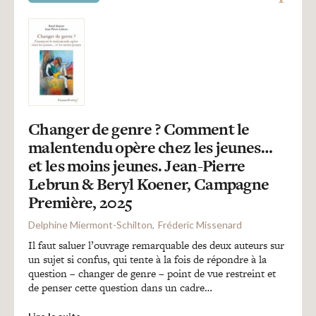
Changer de genre ? Comment le
malentendu opère chez les jeunes…
et les moins jeunes. Jean-Pierre
Lebrun & Beryl Koener, Campagne
Première, 2025
Delphine Miermont-Schilton
Fréderic Missenard
Il faut saluer l’ouvrage remarquable des deux auteurs sur
un sujet si confus, qui tente à la fois de répondre à la
question – changer de genre – point de vue restreint et
de penser cette question dans un cadre…