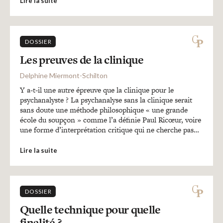
Lire la suite
DOSSIER
Les preuves de la clinique
Delphine Miermont-Schilton
Y a-t-il une autre épreuve que la clinique pour le
psychanalyste ? La psychanalyse sans la clinique serait
sans doute une méthode philosophique « une grande
école du soupçon » comme l’a définie Paul Ricœur, voire
une forme d’interprétation critique qui ne cherche pas…
Lire la suite
DOSSIER
Quelle technique pour quelle
finalité ?