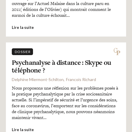
ouvrage sur l’Actuel Malaise dans la culture paru en
2011( éditions de l’Olivier) qui montrait comment le
surmoi de la culture échouait…
Lire la suite
DOSSIER
Psychanalyse à distance : Skype ou
téléphone ?
Delphine Miermont-Schilton
Francois Richard
Nous proposons une réflexion sur les problèmes posés à
la pratique psychanalytique par la crise sociosanitaire
actuelle. Si l’impératif de sécurité et l’urgence des soins,
face au coronavirus, l’emportent sur les considérations
de clinique psychanalytique, nous pouvons néanmoins
maintenir vivant…
Lire la suite