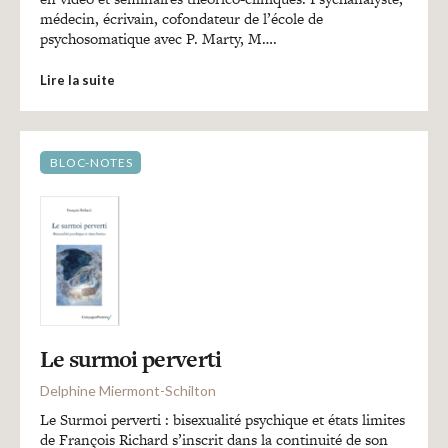
médecin, écrivain, cofondateur de l’école de
psychosomatique avec P. Marty, M….
Lire la suite
BLOC-NOTES
Le surmoi perverti
Delphine Miermont-Schilton
Le Surmoi perverti : bisexualité psychique et états limites
de François Richard s’inscrit dans la continuité de son