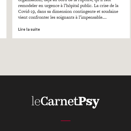
remodeler en urgence à l’hôpital public. La crise de la
Covid-19, dans sa dimension contingente et soudaine
vient confronter les soignants à l’impensable….
Lire la suite