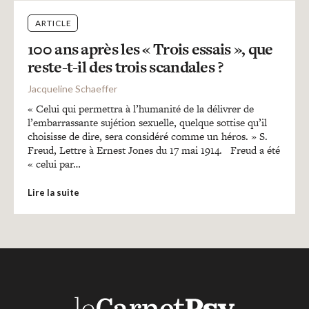
ARTICLE
100 ans après les « Trois essais », que
reste-t-il des trois scandales ?
Jacqueline Schaeffer
« Celui qui permettra à l’humanité de la délivrer de
l’embarrassante sujétion sexuelle, quelque sottise qu’il
choisisse de dire, sera considéré comme un héros. » S.
Freud, Lettre à Ernest Jones du 17 mai 1914. Freud a été
« celui par…
Lire la suite