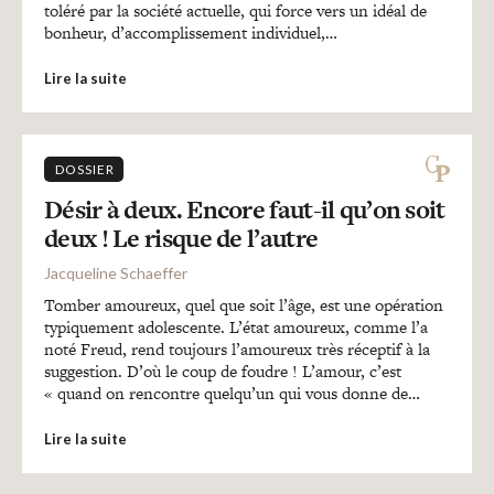
toléré par la société actuelle, qui force vers un idéal de
bonheur, d’accomplissement individuel,…
Lire la suite
DOSSIER
Désir à deux. Encore faut-il qu’on soit
deux ! Le risque de l’autre
Jacqueline Schaeffer
Tomber amoureux, quel que soit l’âge, est une opération
typiquement adolescente. L’état amoureux, comme l’a
noté Freud, rend toujours l’amoureux très réceptif à la
suggestion. D’où le coup de foudre ! L’amour, c’est
« quand on rencontre quelqu’un qui vous donne de…
Lire la suite