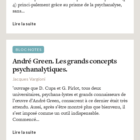
4) princi-palement grâce au prisme de la psychanalyse,
sans…
Lire la suite
BLOC-NOTES
André Green. Les grands concepts
psychanalytiques.
Jacques Vargioni
’ouvrage que D. Cupa et G. Pirlot, tous deux
universitaires, psychana-lystes et grands connaisseurs de
l’œuvre d’André Green, consacrent à ce dernier était très
attendu. Aussi, après s’être montré plus que bienvenu, il
s’est imposé comme un outil indispensable.
Commencé…
Lire la suite