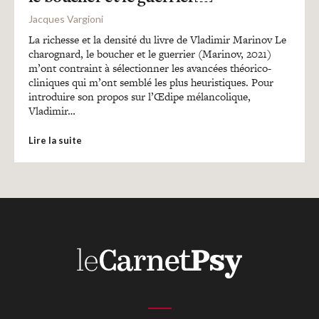
Jacques Vargioni
La richesse et la densité du livre de Vladimir Marinov Le
charognard, le boucher et le guerrier (Marinov, 2021)
m’ont contraint à sélectionner les avancées théorico-
cliniques qui m’ont semblé les plus heuristiques. Pour
introduire son propos sur l’Œdipe mélancolique,
Vladimir…
Lire la suite