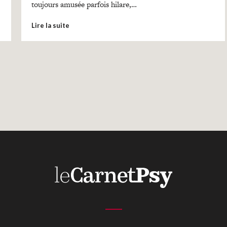
toujours amusée parfois hilare,…
Lire la suite