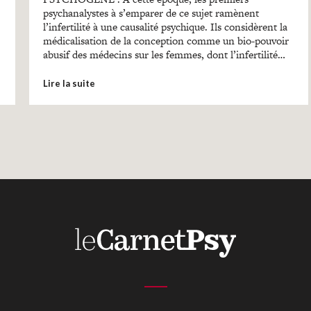
psychanalystes à s’emparer de ce sujet ramènent
l’infertilité à une causalité psychique. Ils considèrent la
médicalisation de la conception comme un bio-pouvoir
abusif des médecins sur les femmes, dont l’infertilité…
Lire la suite