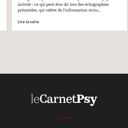
intitulé : ce qui peut être dit lors des échographies
prénatales, qui relève de l'information et/ou…
Lire la suite