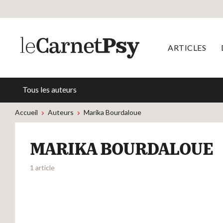
ARTICLES
Tous les auteurs
Accueil
Auteurs
Marika Bourdaloue
MARIKA BOURDALOUE
1 article