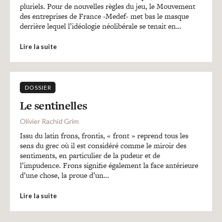
pluriels. Pour de nouvelles règles du jeu, le Mouvement
des entreprises de France -Medef- met bas le masque
derrière lequel l’idéologie néolibérale se tenait en…
Lire la suite
DOSSIER
Le sentinelles
Olivier Rachid Grim
Issu du latin frons, frontis, « front » reprend tous les
sens du grec où il est considéré comme le miroir des
sentiments, en particulier de la pudeur et de
l’impudence. Frons signifie également la face antérieure
d’une chose, la proue d’un…
Lire la suite