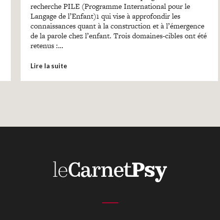
recherche PILE (Programme International pour le
Langage de l’Enfant)1 qui vise à approfondir les
connaissances quant à la construction et à l’émergence
de la parole chez l’enfant. Trois domaines-cibles ont été
retenus :…
Lire la suite