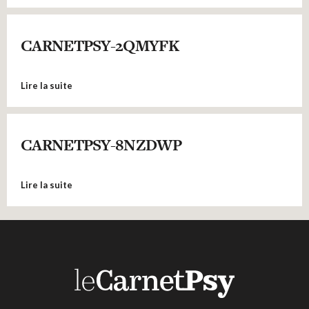
CARNETPSY-2QMYFK
Lire la suite
CARNETPSY-8NZDWP
Lire la suite