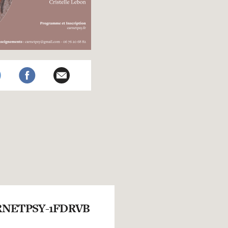
NETPSY-1FDRVB