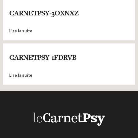
CARNETPSY-3OXNXZ
Lire la suite
CARNETPSY-1FDRVB
Lire la suite