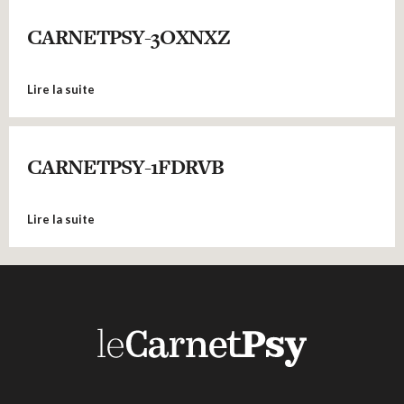
CARNETPSY-3OXNXZ
Lire la suite
CARNETPSY-1FDRVB
Lire la suite