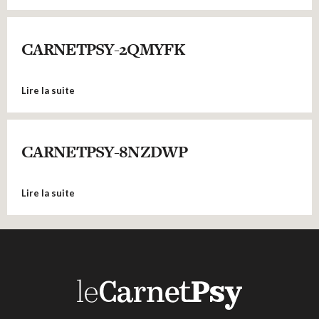
CARNETPSY-2QMYFK
Lire la suite
CARNETPSY-8NZDWP
Lire la suite