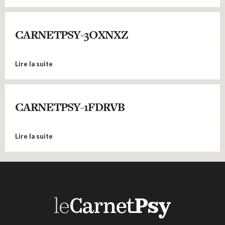
CARNETPSY-3OXNXZ
Lire la suite
CARNETPSY-1FDRVB
Lire la suite