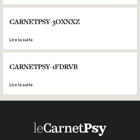
CARNETPSY-3OXNXZ
Lire la suite
CARNETPSY-1FDRVB
Lire la suite