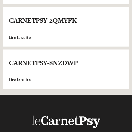
CARNETPSY-2QMYFK
Lire la suite
CARNETPSY-8NZDWP
Lire la suite