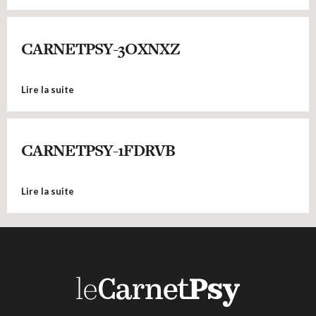
CARNETPSY-3OXNXZ
Lire la suite
CARNETPSY-1FDRVB
Lire la suite