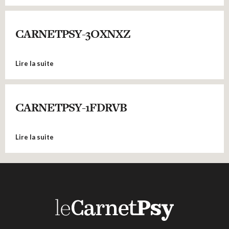
CARNETPSY-3OXNXZ
Lire la suite
CARNETPSY-1FDRVB
Lire la suite