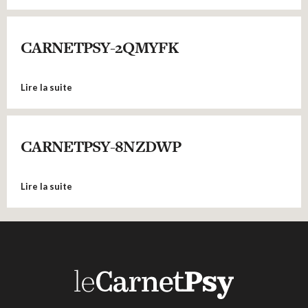
CARNETPSY-2QMYFK
Lire la suite
CARNETPSY-8NZDWP
Lire la suite