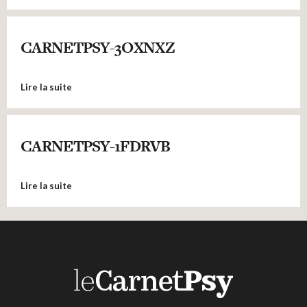
CARNETPSY-3OXNXZ
Lire la suite
CARNETPSY-1FDRVB
Lire la suite