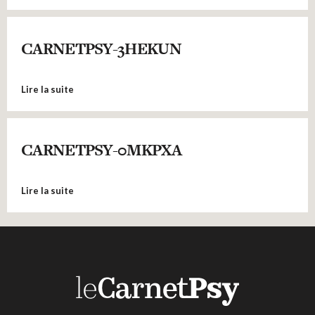
CARNETPSY-3HEKUN
Lire la suite
CARNETPSY-0MKPXA
Lire la suite