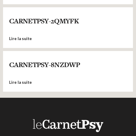
CARNETPSY-2QMYFK
Lire la suite
CARNETPSY-8NZDWP
Lire la suite