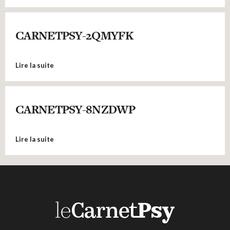
CARNETPSY-2QMYFK
Lire la suite
CARNETPSY-8NZDWP
Lire la suite