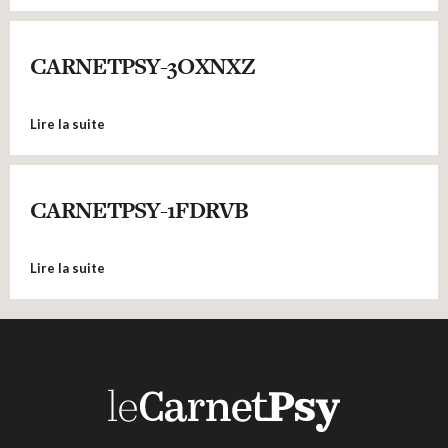
CARNETPSY-3OXNXZ
Lire la suite
CARNETPSY-1FDRVB
Lire la suite