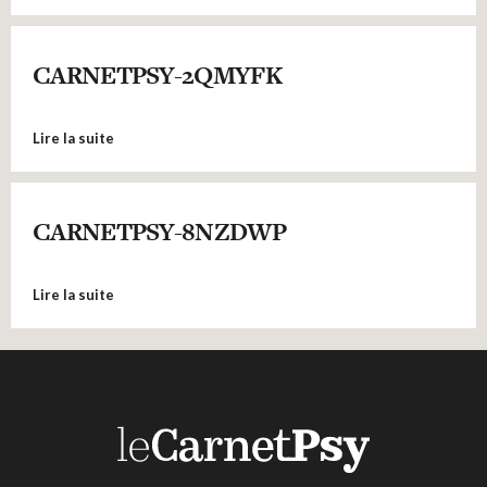
CARNETPSY-2QMYFK
Lire la suite
CARNETPSY-8NZDWP
Lire la suite