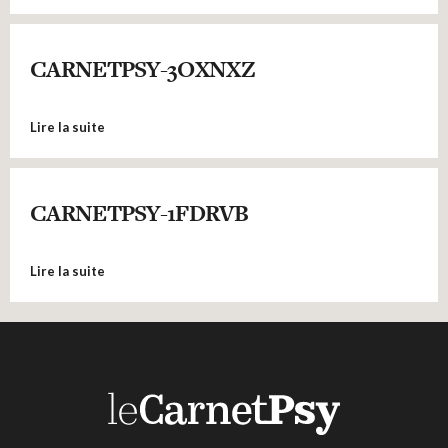
CARNETPSY-3OXNXZ
Lire la suite
CARNETPSY-1FDRVB
Lire la suite