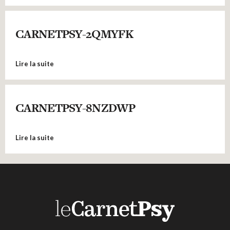
CARNETPSY-2QMYFK
Lire la suite
CARNETPSY-8NZDWP
Lire la suite