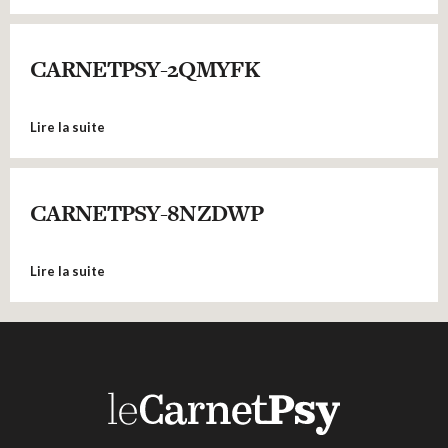
CARNETPSY-2QMYFK
Lire la suite
CARNETPSY-8NZDWP
Lire la suite