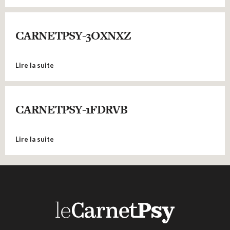
CARNETPSY-3OXNXZ
Lire la suite
CARNETPSY-1FDRVB
Lire la suite