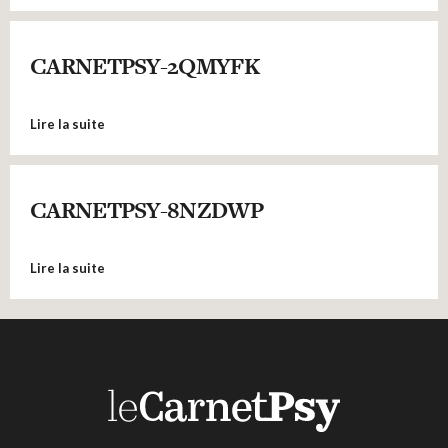
CARNETPSY-2QMYFK
Lire la suite
CARNETPSY-8NZDWP
Lire la suite