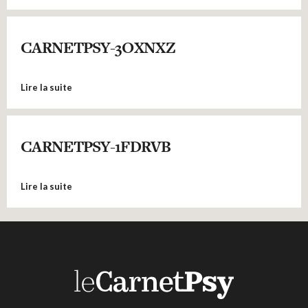
CARNETPSY-3OXNXZ
Lire la suite
CARNETPSY-1FDRVB
Lire la suite