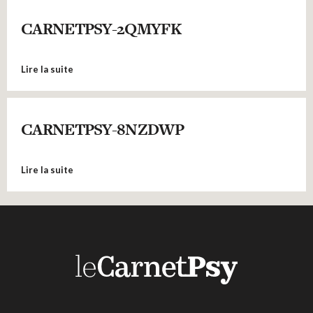
CARNETPSY-2QMYFK
Lire la suite
CARNETPSY-8NZDWP
Lire la suite