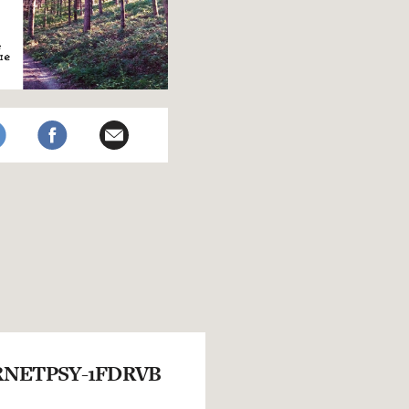
NETPSY-1FDRVB