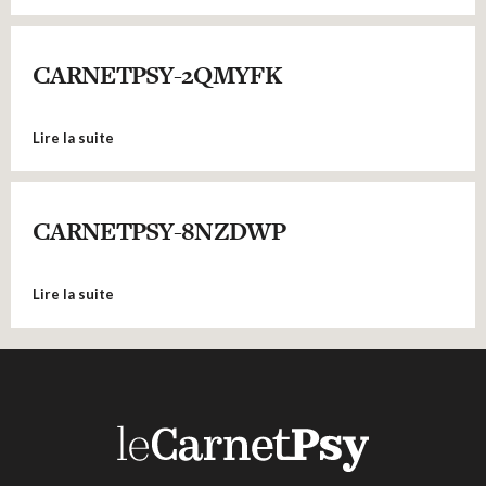
CARNETPSY-2QMYFK
Lire la suite
CARNETPSY-8NZDWP
Lire la suite