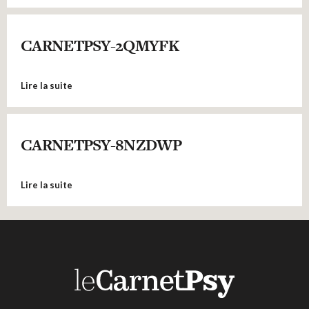
CARNETPSY-2QMYFK
Lire la suite
CARNETPSY-8NZDWP
Lire la suite