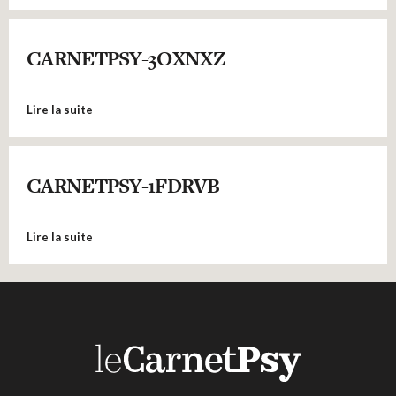
CARNETPSY-3OXNXZ
Lire la suite
CARNETPSY-1FDRVB
Lire la suite