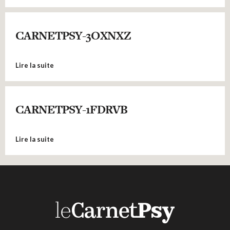
CARNETPSY-3OXNXZ
Lire la suite
CARNETPSY-1FDRVB
Lire la suite