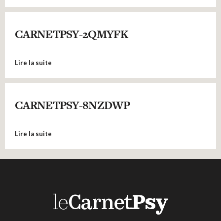
CARNETPSY-2QMYFK
Lire la suite
CARNETPSY-8NZDWP
Lire la suite