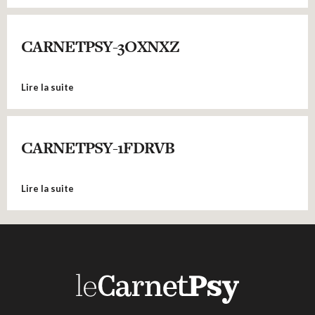
CARNETPSY-3OXNXZ
Lire la suite
CARNETPSY-1FDRVB
Lire la suite