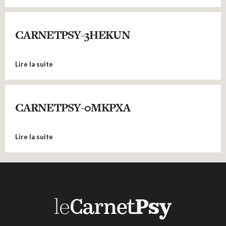
CARNETPSY-3HEKUN
Lire la suite
CARNETPSY-0MKPXA
Lire la suite