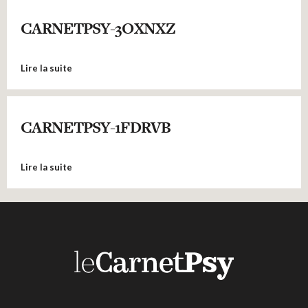
CARNETPSY-3OXNXZ
Lire la suite
CARNETPSY-1FDRVB
Lire la suite