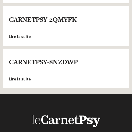
CARNETPSY-2QMYFK
Lire la suite
CARNETPSY-8NZDWP
Lire la suite